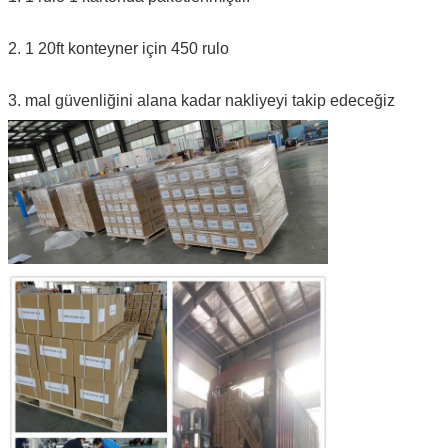
2. 1 20ft konteyner için 450 rulo
3. mal güvenliğini alana kadar nakliyeyi takip edeceğiz