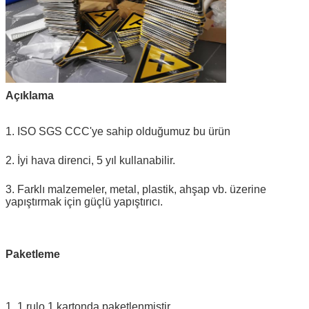
Açıklama
1. ISO SGS CCC'ye sahip olduğumuz bu ürün
2. İyi hava direnci, 5 yıl kullanabilir.
3. Farklı malzemeler, metal, plastik, ahşap vb. üzerine
yapıştırmak için güçlü yapıştırıcı.
Paketleme
1. 1 rulo 1 kartonda paketlenmiştir.