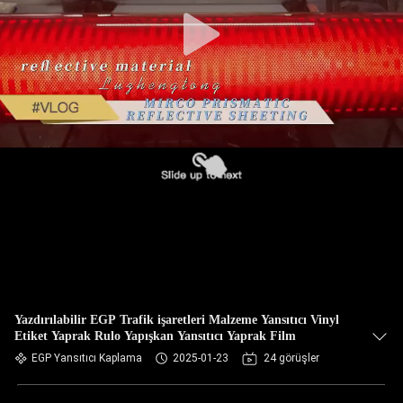
Yazdırılabilir EGP Trafik işaretleri Malzeme Yansıtıcı Vinyl
Etiket Yaprak Rulo Yapışkan Yansıtıcı Yaprak Film
EGP Yansıtıcı Kaplama
2025-01-23
24 görüşler