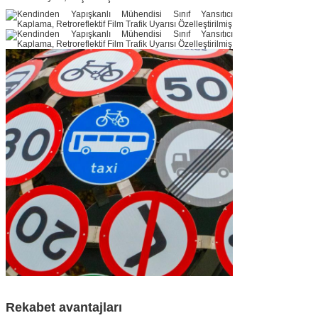
Rekabet avantajları