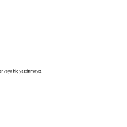
er veya hiç yazdırmayız.