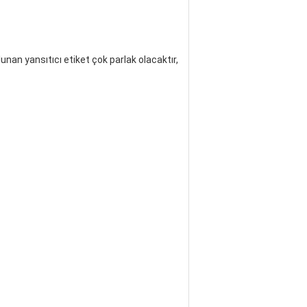
lunan yansıtıcı etiket çok parlak olacaktır,