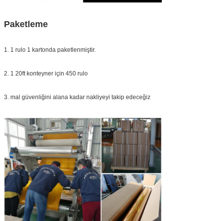
Paketleme
1. 1 rulo 1 kartonda paketlenmiştir.
2. 1 20ft konteyner için 450 rulo
3. mal güvenliğini alana kadar nakliyeyi takip edeceğiz