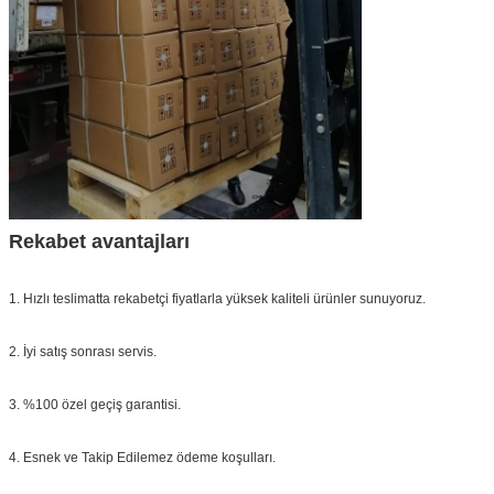
Rekabet avantajları
1. Hızlı teslimatta rekabetçi fiyatlarla yüksek kaliteli ürünler sunuyoruz.
2. İyi satış sonrası servis.
3. %100 özel geçiş garantisi.
4. Esnek ve Takip Edilemez ödeme koşulları.