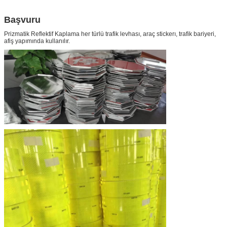
Başvuru
Prizmatik Reflektif Kaplama
her türlü trafik levhası, araç stickerı, trafik bariyeri,
afiş yapımında kullanılır.