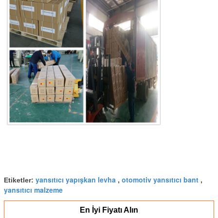
yansıtıcı yapışkan levha
otomotiv yansıtıcı bant
Etiketler:
,
,
yansıtıcı malzeme
En İyi Fiyatı Alın