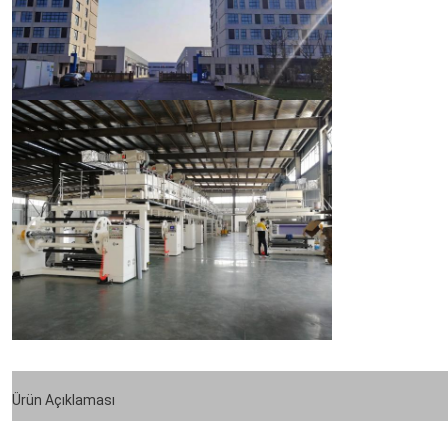
Ürün Açıklaması