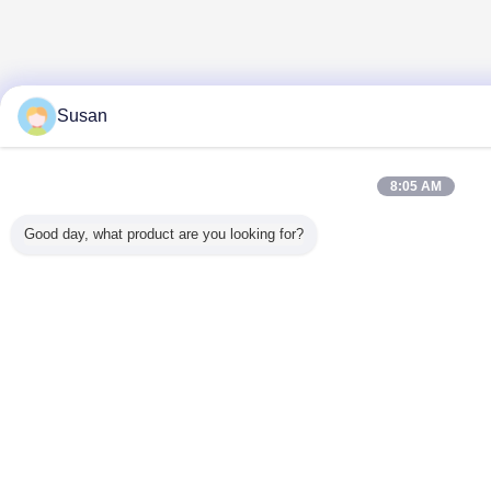
Susan
8:05 AM
Good day, what product are you looking for?