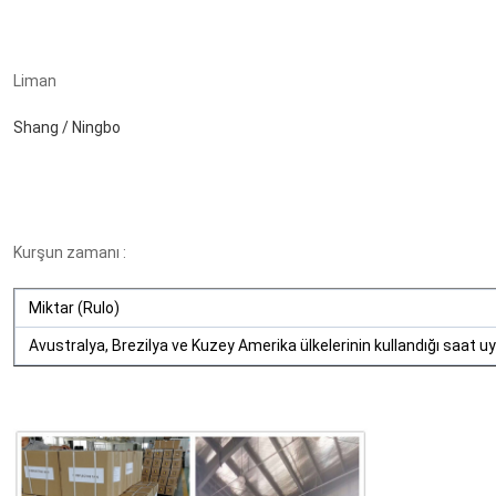
Liman
Shang / Ningbo
Kurşun zamanı :
Miktar (Rulo)
Avustralya, Brezilya ve Kuzey Amerika ülkelerinin kullandığı saat