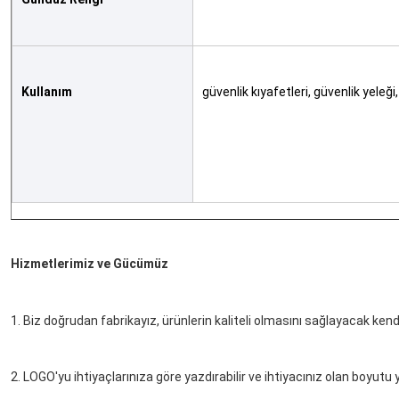
Kullanım
güvenlik kıyafetleri, güvenlik yeleğ
Hizmetlerimiz ve Gücümüz
1. Biz doğrudan fabrikayız, ürünlerin kaliteli olmasını sağlayacak kend
2. LOGO'yu ihtiyaçlarınıza göre yazdırabilir ve ihtiyacınız olan boyutu y