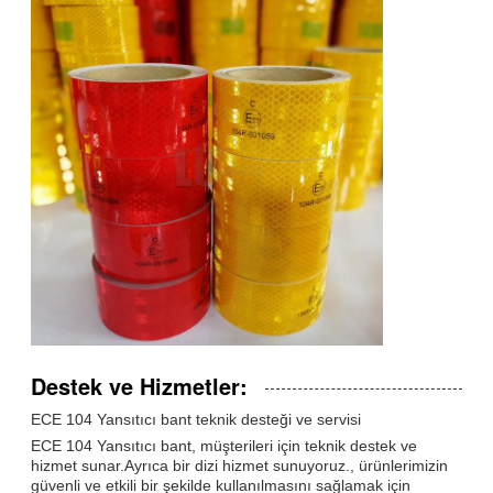
Destek ve Hizmetler:
ECE 104 Yansıtıcı bant teknik desteği ve servisi
ECE 104 Yansıtıcı bant, müşterileri için teknik destek ve
hizmet sunar.Ayrıca bir dizi hizmet sunuyoruz., ürünlerimizin
güvenli ve etkili bir şekilde kullanılmasını sağlamak için