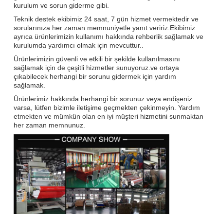
kurulum ve sorun giderme gibi.
Teknik destek ekibimiz 24 saat, 7 gün hizmet vermektedir ve
sorularınıza her zaman memnuniyetle yanıt veririz.Ekibimiz
ayrıca ürünlerimizin kullanımı hakkında rehberlik sağlamak ve
kurulumda yardımcı olmak için mevcuttur..
Ürünlerimizin güvenli ve etkili bir şekilde kullanılmasını
sağlamak için de çeşitli hizmetler sunuyoruz.ve ortaya
çıkabilecek herhangi bir sorunu gidermek için yardım
sağlamak.
Ürünlerimiz hakkında herhangi bir sorunuz veya endişeniz
varsa, lütfen bizimle iletişime geçmekten çekinmeyin. Yardım
etmekten ve mümkün olan en iyi müşteri hizmetini sunmaktan
her zaman memnunuz.