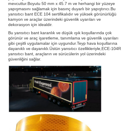
mevcuttur.Boyutu 50 mm x 45.7 m ve herhangi bir yüzeye
yapışmasını sağlamak için basınç duyarlı bir yapıştırıcı.Bu
yansıtıcı bant ECE 104 sertifikalıdır ve yüksek görünürlüğü
kamyon ve araçlar üzerindeki güvenlik uyarıları ve
dekorasyon için idealdir.
Bu yansıtıcı bant karanlık ve düşük ışık koşullarında çok
görünür ve araç işaretleme, tanımlama ve güvenlik uyarıları
gibi çeşitli uygulamalar için uygundur.Teyp hava koşullarına
dayanıklı ve dayanıklı.Üstün yansıtıcı özellikleriyle,ECE-104R
yansıtıcı bant, araçların ve sürücülerin yol üzerindeki
güvenliğini sağlar.