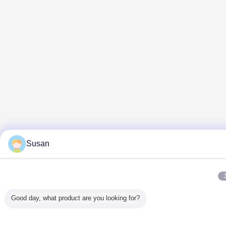
Susan
Good day, what product are you looking for?