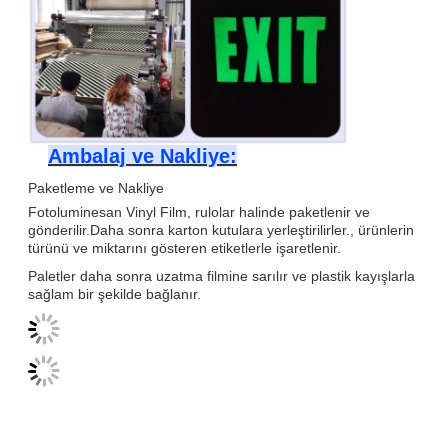
Ambalaj ve Nakliye:
Paketleme ve Nakliye
Fotoluminesan Vinyl Film, rulolar halinde paketlenir ve
gönderilir.Daha sonra karton kutulara yerleştirilirler., ürünlerin
türünü ve miktarını gösteren etiketlerle işaretlenir.
Paletler daha sonra uzatma filmine sarılır ve plastik kayışlarla
sağlam bir şekilde bağlanır.