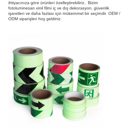
ihtiyacınıza göre ürünleri özelleştirebiliriz.. Bizim
fotoluminesan vinil filmi iç ve dış dekorasyon, güvenlik
işaretleri ve daha fazlası için mükemmel bir seçimdir. OEM /
ODM siparişleri hoş geldiniz.