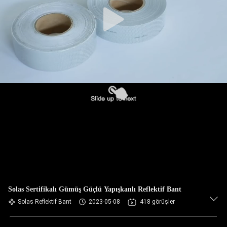
Solas Sertifikalı Gümüş Güçlü Yapışkanlı Reflektif Bant
Solas Reflektif Bant
2023-05-08
418 görüşler