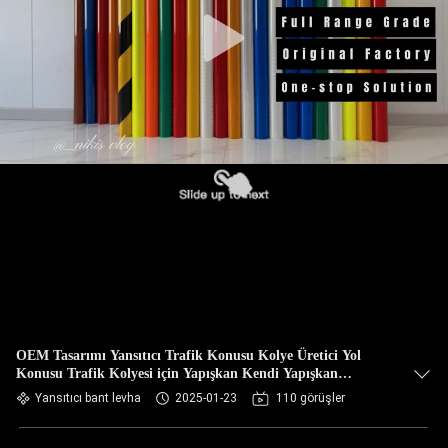
OEM Tasarımı Yansıtıcı Trafik Konusu Kolye Üretici Yol
Konusu Trafik Kolyesi için Yapışkan Kendi Yapışkan
Yapıştırıcı
Yansıtıcı bant levha
2025-01-23
110 görüşler