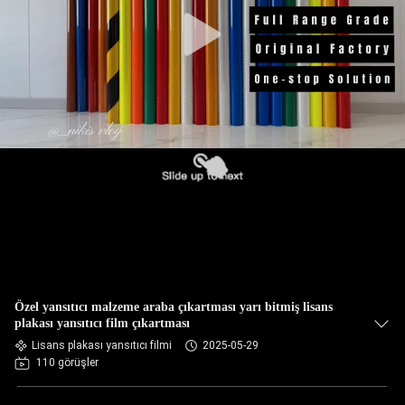
Özel yansıtıcı malzeme araba çıkartması yarı bitmiş lisans
plakası yansıtıcı film çıkartması
Lisans plakası yansıtıcı filmi
2025-05-29
110 görüşler